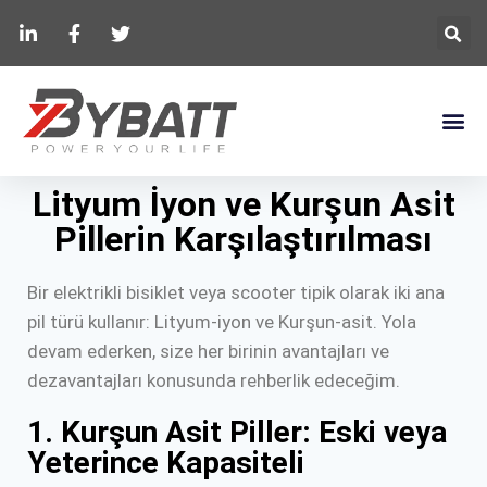
Lityum İyon ve Kurşun Asit
Pillerin Karşılaştırılması
Bir elektrikli bisiklet veya scooter tipik olarak iki ana
pil türü kullanır: Lityum-iyon ve Kurşun-asit. Yola
devam ederken, size her birinin avantajları ve
dezavantajları konusunda rehberlik edeceğim.
1. Kurşun Asit Piller: Eski veya
Yeterince Kapasiteli