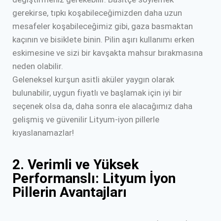
gerekirse, tıpkı koşabileceğimizden daha uzun
mesafeler koşabileceğimiz gibi, gaza basmaktan
kaçının ve bisiklete binin. Pilin aşırı kullanımı erken
eskimesine ve sizi bir kavşakta mahsur bırakmasına
neden olabilir.
Geleneksel kurşun asitli aküler yaygın olarak
bulunabilir, uygun fiyatlı ve başlamak için iyi bir
seçenek olsa da, daha sonra ele alacağımız daha
gelişmiş ve güvenilir Lityum-iyon pillerle
kıyaslanamazlar!
2. Verimli ve Yüksek
Performanslı: Lityum İyon
Pillerin Avantajları