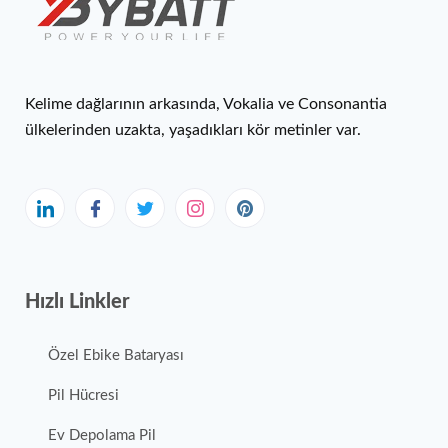
Kelime dağlarının arkasında, Vokalia ve Consonantia
ülkelerinden uzakta, yaşadıkları kör metinler var.
Hızlı Linkler
Özel Ebike Bataryası
Pil Hücresi
Ev Depolama Pil