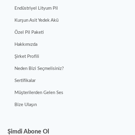
Endüstriyel Lityum Pil
Kurşun Asit Yedek Akü
Özel Pil Paketi
Hakkımızda
Şirket Profili
Neden Bizi Seçmelisiniz?
Sertifikalar
Müşterilerden Gelen Ses
Bize Ulaşın
Şimdi Abone Ol