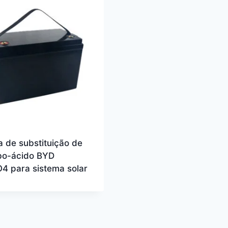
a de substituição de
o-ácido BYD
4 para sistema solar