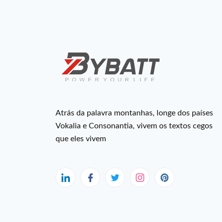
Atrás da palavra montanhas, longe dos países
Vokalia e Consonantia, vivem os textos cegos
que eles vivem