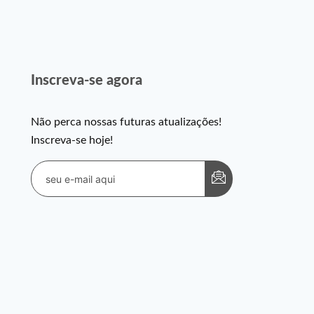
Inscreva-se agora
Não perca nossas futuras atualizações!
Inscreva-se hoje!