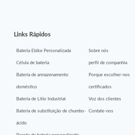
Links Rápidos
Bateria Ebike Personalizada
Sobre nós
Célula de bateria
perfil de companhia
Bateria de armazenamento
Porque escolher-nos
doméstico
certificados
Bateria de Lítio Industrial
Voz dos clientes
Bateria de substituição de chumbo-
Contate-nos
ácido