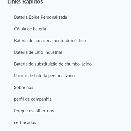
Links Rápidos
Bateria Ebike Personalizada
Célula de bateria
Bateria de armazenamento doméstico
Bateria de Lítio Industrial
Bateria de substituição de chumbo-ácido
Pacote de bateria personalizado
Sobre nós
perfil de companhia
Porque escolher-nos
certificados