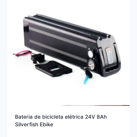
Bateria de bicicleta elétrica 24V 8Ah
Silverfish Ebike