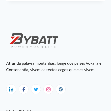
Atrás da palavra montanhas, longe dos países Vokalia e
Consonantia, vivem os textos cegos que eles vivem