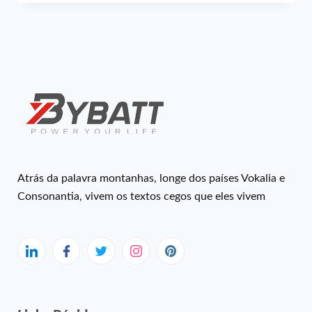
Atrás da palavra montanhas, longe dos países Vokalia e
Consonantia, vivem os textos cegos que eles vivem