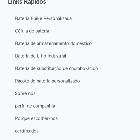
Links Rápidos
Bateria Ebike Personalizada
Célula de bateria
Bateria de armazenamento doméstico
Bateria de Lítio Industrial
Bateria de substituição de chumbo-ácido
Pacote de bateria personalizado
Sobre nós
perfil de companhia
Porque escolher-nos
certificados