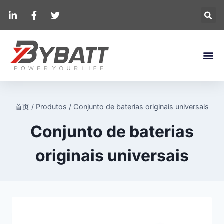
首页
/
Produtos
/
Conjunto de baterias originais universais
Conjunto de baterias
originais universais