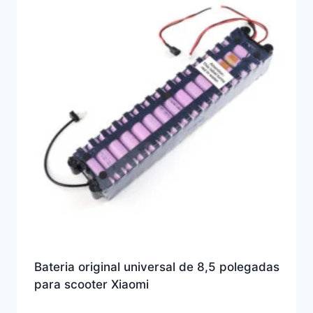
Bateria original universal de 8,5 polegadas
para scooter Xiaomi