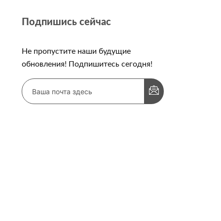
Подпишись сейчас
Не пропустите наши будущие
обновления! Подпишитесь сегодня!