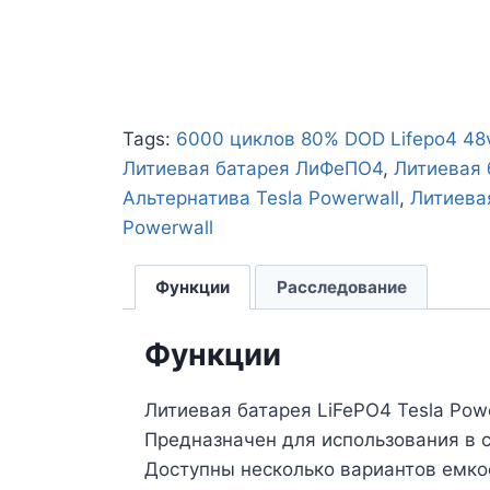
Tags:
6000 циклов 80% DOD Lifepo4 48
Литиевая батарея ЛиФеПО4
,
Литиевая 
Альтернатива Tesla Powerwall
,
Литиева
Powerwall
Функции
Расследование
Функции
Литиевая батарея LiFePO4 Tesla Pow
Предназначен для использования в 
Доступны несколько вариантов емкост