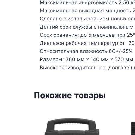
Максимальная энергоемкость 2,56 кВт
Максимальная выходная мощность 256
Сделано с использованием новых эл
Долгий срок службы с номинальным 
Срок хранения: до 5 месяцев при 25°
Диапазон рабочих температур от -20
Относительная влажность 60+/-25%
Размеры: 360 мм x 140 мм x 570 мм 
Высокопроизводительное, долговечн
Похожие товары