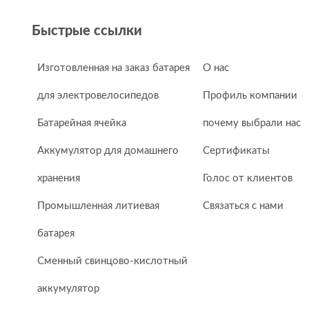
Быстрые ссылки
Изготовленная на заказ батарея
О нас
для электровелосипедов
Профиль компании
Батарейная ячейка
почему выбрали нас
Аккумулятор для домашнего
Сертификаты
хранения
Голос от клиентов
Промышленная литиевая
Связаться с нами
батарея
Сменный свинцово-кислотный
аккумулятор