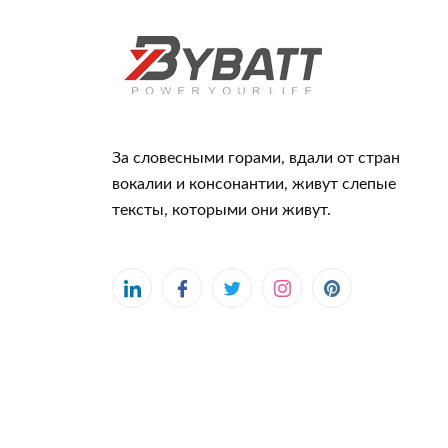
За словесными горами, вдали от стран
вокалии и консонантии, живут слепые
тексты, которыми они живут.