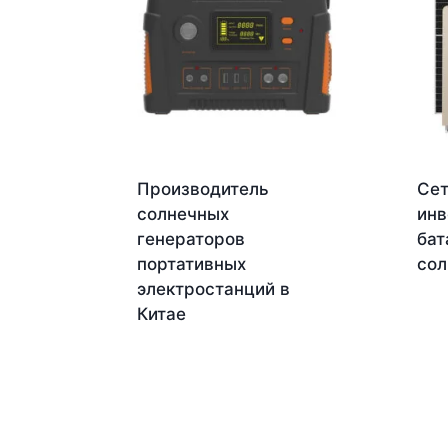
Производитель
Сет
солнечных
инв
генераторов
бат
портативных
сол
электростанций в
Китае