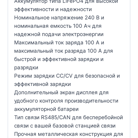
Аккумулятор типа LiFePO4 для высокой
эффективности и надежности
Номинальное напряжение 240 В и
номинальная емкость 100 Ач для
надежной подачи электроэнергии
Максимальный ток заряда 100 А и
максимальный ток разряда 100 А для
быстрой и эффективной зарядки и
разрядки
Режим зарядки CC/CV для безопасной и
эффективной зарядки
Дополнительный экран дисплея для
удобного контроля производительности
аккумуляторной батареи
Тип связи RS485/CAN для бесперебойной
связи с вашей базовой станцией связи
Прочная металлическая конструкция для