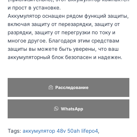
и прост в установке.
Аккумулятор оснащен рядом функций защиты,
включая защиту от перезарядки, защиту от
разрядки, защиту от перегрузки по току и
многое другое. Благодаря этим средствам
защиты вы можете быть уверены, что ваш
аккумуляторный блок безопасен и надежен.
Расследование
WhatsApp
Tags:
аккумулятор 48v 50ah lifepo4
,