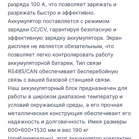
разряда 100 А, что позволяет заряжать и
разряжать быстро и эффективно.
Аккумулятор поставляется с режимом
зарядки CC/CV, гарантируя безопасную и
эффективную зарядку аккумулятора. Экран
дисплея не является обязательным, что
позволяет легко контролировать работу
аккумуляторной батареи. Тип связи
RS485/CAN обеспечивает бесперебойную
связь с вашей базовой станцией связи.
Наш аккумуляторный блок предназначен для
работы в широком диапазоне температур и
условий окружающей среды, а его прочная
металлическая конструкция обеспечивает его
надежность и долговечность. Имея размеры
600*600*1530 мм и вес 190 кг
(приблизительно), этот аккумулятор компактен