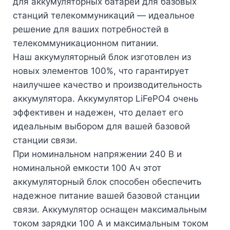
для аккумуляторных батарей для базовых
станций телекоммуникаций — идеальное
решение для ваших потребностей в
телекоммуникационном питании.
Наш аккумуляторный блок изготовлен из
новых элементов 100%, что гарантирует
наилучшее качество и производительность
аккумулятора. Аккумулятор LiFePO4 очень
эффективен и надежен, что делает его
идеальным выбором для вашей базовой
станции связи.
При номинальном напряжении 240 В и
номинальной емкости 100 Ач этот
аккумуляторный блок способен обеспечить
надежное питание вашей базовой станции
связи. Аккумулятор оснащен максимальным
током зарядки 100 А и максимальным током