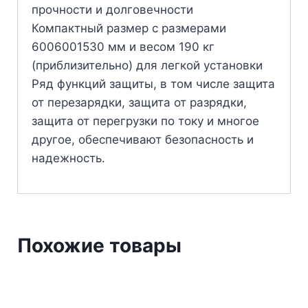
прочности и долговечности
Компактный размер с размерами
6006001530 мм и весом 190 кг
(приблизительно) для легкой установки
Ряд функций защиты, в том числе защита
от перезарядки, защита от разрядки,
защита от перегрузки по току и многое
другое, обеспечивают безопасность и
надежность.
Похожие товары