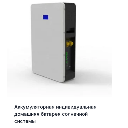
Аккумуляторная индивидуальная
домашняя батарея солнечной
системы