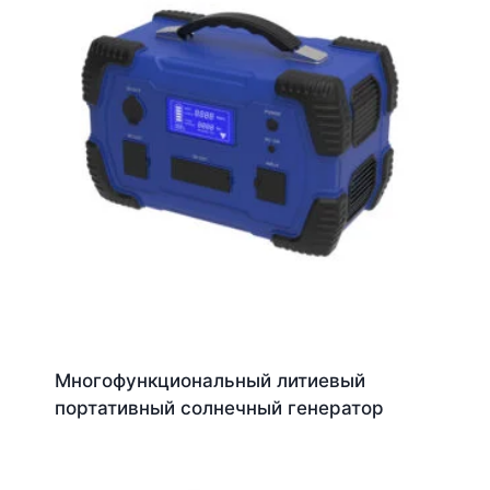
Многофункциональный литиевый
портативный солнечный генератор