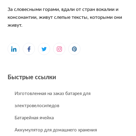
За словесными горами, вдали от стран вокалии и
консонантии, живут слепые тексты, которыми они
живут.
Быстрые ссылки
Изготовленная на заказ батарея для
электровелосипедов
Батарейная ячейка
Аккумулятор для домашнего хранения