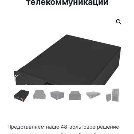
телекоммуникаций
Представляем наше 48-вольтовое решение