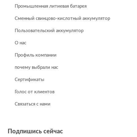
Промышленная литиевая батарея
Сменный свинцово-кислотный аккумулятор
Пользовательский аккумулятор
О нас
Профиль компании
почему выбрали нас
Сертификаты
Голос от клиентов
Связаться с нами
Подпишись сейчас