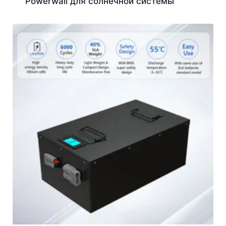
Powerwall для солнечной системы