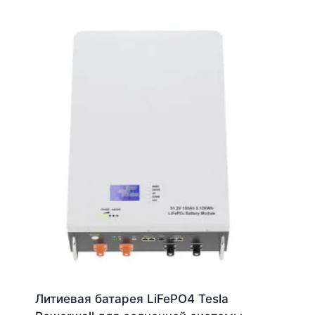
Литиевая батарея LiFePO4 Tesla