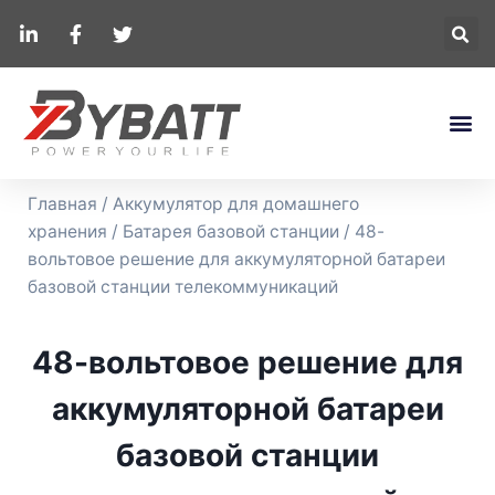
Главная
/
Аккумулятор для домашнего
хранения
/
Батарея базовой станции
/ 48-
вольтовое решение для аккумуляторной батареи
базовой станции телекоммуникаций
48-вольтовое решение для
аккумуляторной батареи
базовой станции