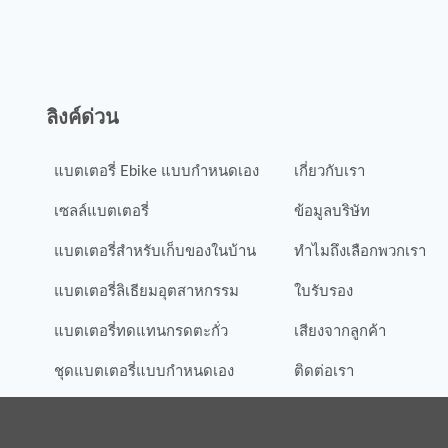
ลิงค์ด่วน
แบตเตอรี่ Ebike แบบกำหนดเอง
เกี่ยวกับเรา
เซลล์แบตเตอรี่
ข้อมูลบริษัท
แบตเตอรี่สำหรับเก็บของในบ้าน
ทำไมถึงเลือกพวกเรา
แบตเตอรี่ลิเธียมอุตสาหกรรม
ใบรับรอง
แบตเตอรี่ทดแทนกรดตะกั่ว
เสียงจากลูกค้า
ชุดแบตเตอรี่แบบกำหนดเอง
ติดต่อเรา