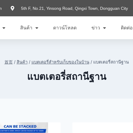
m
5th F, No.21, Yinsong Road, Qingxi Town, Dongguan City
สินค้า
ดาวน์โหลด
ข่าว
ติดต่
首页
/
สินค้า
/
แบตเตอรี่สำหรับเก็บของในบ้าน
/
แบตเตอรี่สถานีฐาน
แบตเตอรี่สถานีฐาน