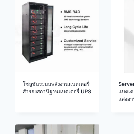
โซลูชันระบบพลังงานแบตเตอรี่
Serve
สำรองสถานีฐานแบตเตอรี่ UPS
แบตเตอ
แสงอาท