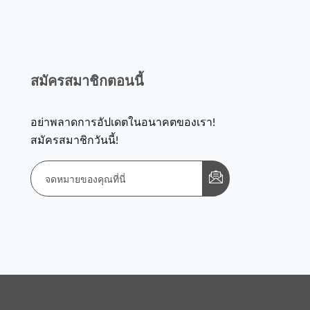
สมัครสมาชิกตอนนี้
อย่าพลาดการอัปเดตในอนาคตของเรา!
สมัครสมาชิกวันนี้!