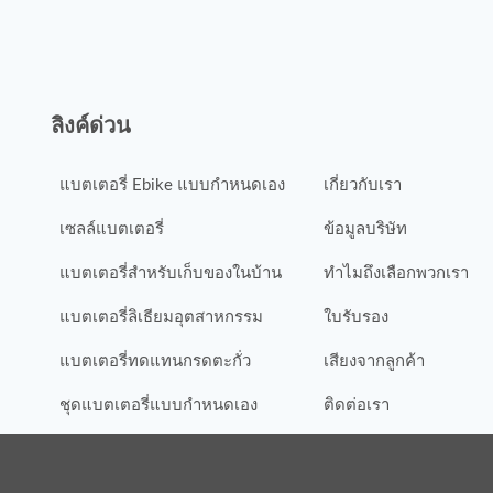
ลิงค์ด่วน
แบตเตอรี่ Ebike แบบกำหนดเอง
เกี่ยวกับเรา
เซลล์แบตเตอรี่
ข้อมูลบริษัท
แบตเตอรี่สำหรับเก็บของในบ้าน
ทำไมถึงเลือกพวกเรา
แบตเตอรี่ลิเธียมอุตสาหกรรม
ใบรับรอง
แบตเตอรี่ทดแทนกรดตะกั่ว
เสียงจากลูกค้า
ชุดแบตเตอรี่แบบกำหนดเอง
ติดต่อเรา