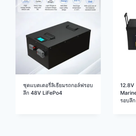
ชุดแบตเตอรี่ลิเธียมรถกอล์ฟรอบ
12.8V
ลึก 48V LiFePo4
Marine
รอบลึก