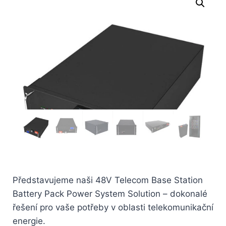
Představujeme naši 48V Telecom Base Station
Battery Pack Power System Solution – dokonalé
řešení pro vaše potřeby v oblasti telekomunikační
energie.