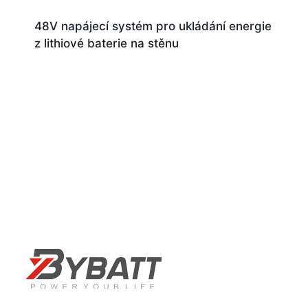
48V napájecí systém pro ukládání energie
z lithiové baterie na stěnu