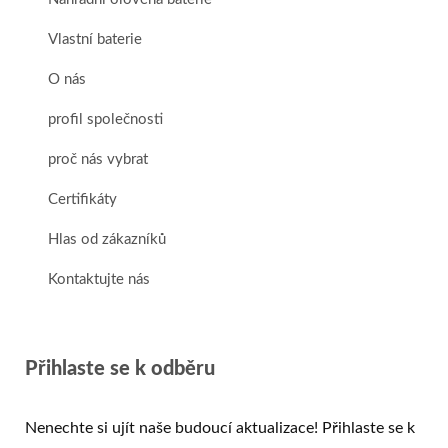
Vlastní baterie
O nás
profil společnosti
proč nás vybrat
Certifikáty
Hlas od zákazníků
Kontaktujte nás
Přihlaste se k odběru
Nenechte si ujít naše budoucí aktualizace! Přihlaste se k