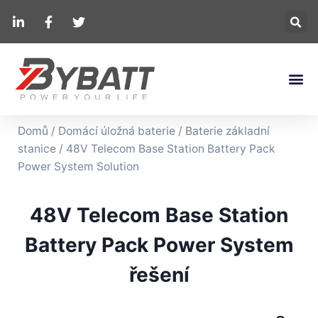
Domů
/
Domácí úložná baterie
/
Baterie základní
stanice
/ 48V Telecom Base Station Battery Pack
Power System Solution
48V Telecom Base Station
Battery Pack Power System
řešení