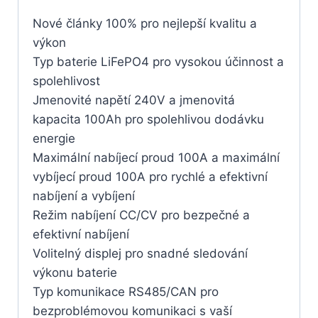
Nové články 100% pro nejlepší kvalitu a
výkon
Typ baterie LiFePO4 pro vysokou účinnost a
spolehlivost
Jmenovité napětí 240V a jmenovitá
kapacita 100Ah pro spolehlivou dodávku
energie
Maximální nabíjecí proud 100A a maximální
vybíjecí proud 100A pro rychlé a efektivní
nabíjení a vybíjení
Režim nabíjení CC/CV pro bezpečné a
efektivní nabíjení
Volitelný displej pro snadné sledování
výkonu baterie
Typ komunikace RS485/CAN pro
bezproblémovou komunikaci s vaší