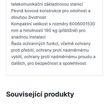
telekomunikační základnovou stanicí
Pevná kovová konstrukce pro odolnost a
dlouhou životnost
Kompaktní velikost s rozměry 6006001530
mm a hmotností 190 kg (přibližně) pro
snadnou instalaci
Řada ochranných funkcí, včetně ochrany
proti přebití, ochrany proti nadměrnému
vybití, ochrany proti nadměrnému proudu a
dalších, pro bezpečnost a spolehlivost.
Související produkty