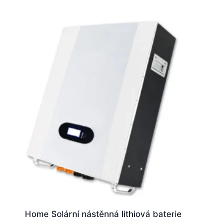
Home Solární nástěnná lithiová baterie