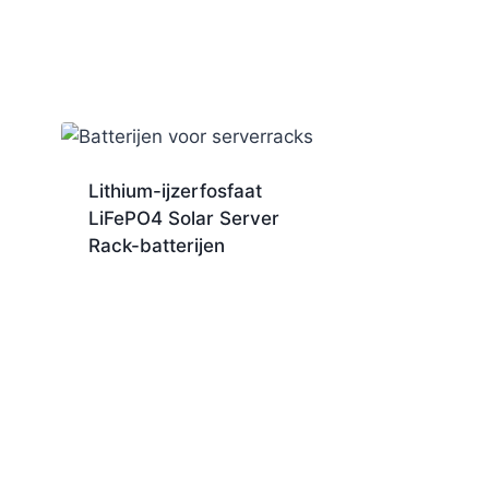
Lithium-ijzerfosfaat
LiFePO4 Solar Server
Rack-batterijen