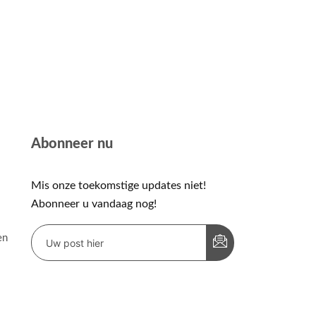
Abonneer nu
Mis onze toekomstige updates niet!
Abonneer u vandaag nog!
en