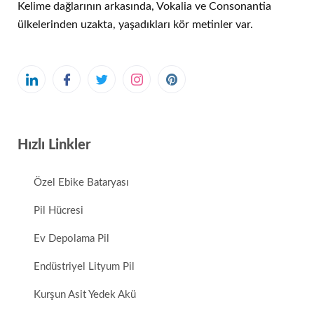
Kelime dağlarının arkasında, Vokalia ve Consonantia
ülkelerinden uzakta, yaşadıkları kör metinler var.
Hızlı Linkler
Özel Ebike Bataryası
Pil Hücresi
Ev Depolama Pil
Endüstriyel Lityum Pil
Kurşun Asit Yedek Akü