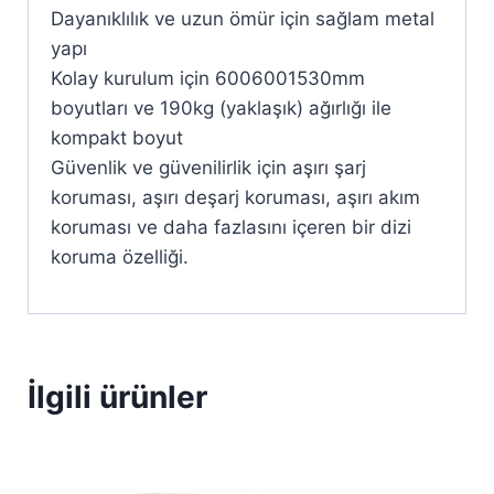
Dayanıklılık ve uzun ömür için sağlam metal
yapı
Kolay kurulum için 6006001530mm
boyutları ve 190kg (yaklaşık) ağırlığı ile
kompakt boyut
Güvenlik ve güvenilirlik için aşırı şarj
koruması, aşırı deşarj koruması, aşırı akım
koruması ve daha fazlasını içeren bir dizi
koruma özelliği.
İlgili ürünler