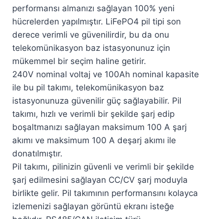
performansı almanızı sağlayan 100% yeni
hücrelerden yapılmıştır. LiFePO4 pil tipi son
derece verimli ve güvenilirdir, bu da onu
telekomünikasyon baz istasyonunuz için
mükemmel bir seçim haline getirir.
240V nominal voltaj ve 100Ah nominal kapasite
ile bu pil takımı, telekomünikasyon baz
istasyonunuza güvenilir güç sağlayabilir. Pil
takımı, hızlı ve verimli bir şekilde şarj edip
boşaltmanızı sağlayan maksimum 100 A şarj
akımı ve maksimum 100 A deşarj akımı ile
donatılmıştır.
Pil takımı, pilinizin güvenli ve verimli bir şekilde
şarj edilmesini sağlayan CC/CV şarj moduyla
birlikte gelir. Pil takımının performansını kolayca
izlemenizi sağlayan görüntü ekranı isteğe