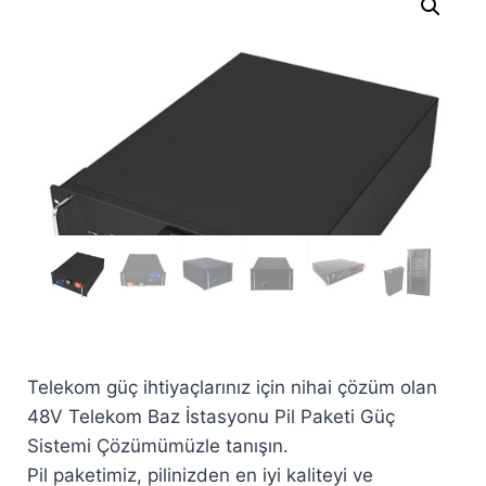
Telekom güç ihtiyaçlarınız için nihai çözüm olan
48V Telekom Baz İstasyonu Pil Paketi Güç
Sistemi Çözümümüzle tanışın.
Pil paketimiz, pilinizden en iyi kaliteyi ve