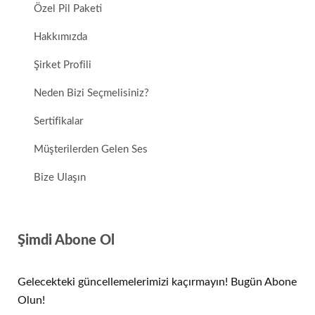
Özel Pil Paketi
Hakkımızda
Şirket Profili
Neden Bizi Seçmelisiniz?
Sertifikalar
Müşterilerden Gelen Ses
Bize Ulaşın
Şimdi Abone Ol
Gelecekteki güncellemelerimizi kaçırmayın! Bugün Abone
Olun!