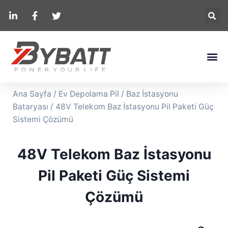
Ana Sayfa
/
Ev Depolama Pil
/
Baz İstasyonu
Bataryası
/ 48V Telekom Baz İstasyonu Pil Paketi Güç
Sistemi Çözümü
48V Telekom Baz İstasyonu
Pil Paketi Güç Sistemi
Çözümü