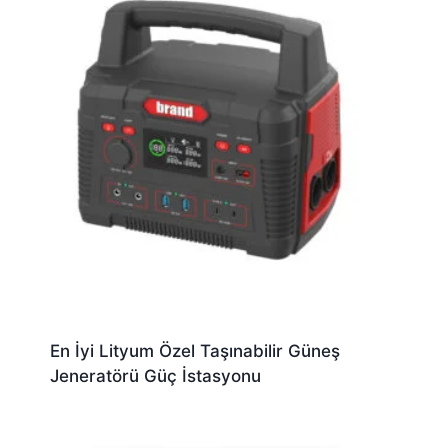
En İyi Lityum Özel Taşınabilir Güneş
Jeneratörü Güç İstasyonu