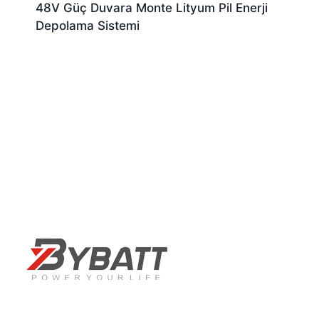
48V Güç Duvara Monte Lityum Pil Enerji
Depolama Sistemi