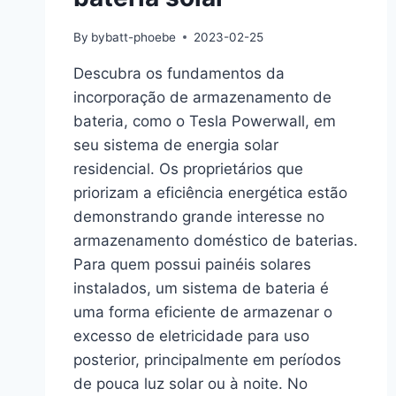
By
bybatt-phoebe
2023-02-25
Descubra os fundamentos da
incorporação de armazenamento de
bateria, como o Tesla Powerwall, em
seu sistema de energia solar
residencial. Os proprietários que
priorizam a eficiência energética estão
demonstrando grande interesse no
armazenamento doméstico de baterias.
Para quem possui painéis solares
instalados, um sistema de bateria é
uma forma eficiente de armazenar o
excesso de eletricidade para uso
posterior, principalmente em períodos
de pouca luz solar ou à noite. No