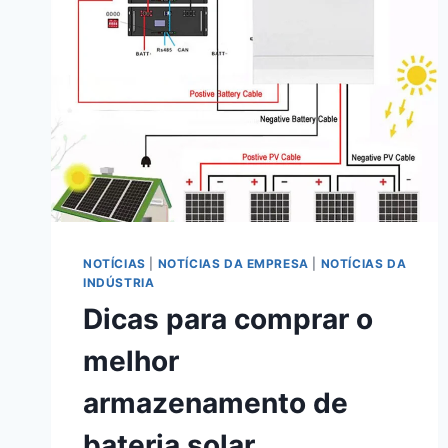
NOTÍCIAS
|
NOTÍCIAS DA EMPRESA
|
NOTÍCIAS DA
INDÚSTRIA
Dicas para comprar o
melhor
armazenamento de
bateria solar