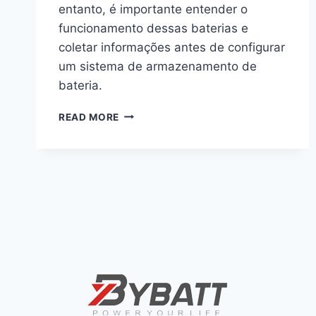
entanto, é importante entender o
funcionamento dessas baterias e
coletar informações antes de configurar
um sistema de armazenamento de
bateria.
READ MORE