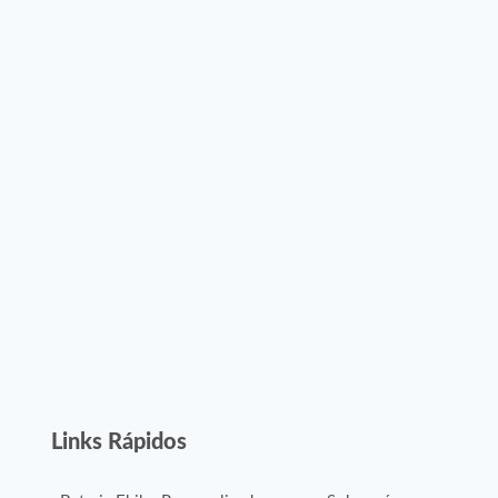
Links Rápidos