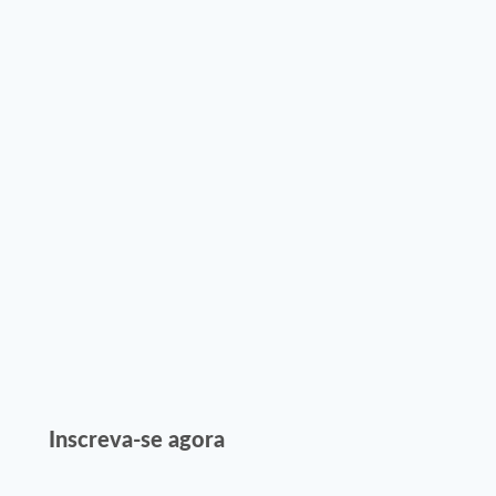
Inscreva-se agora