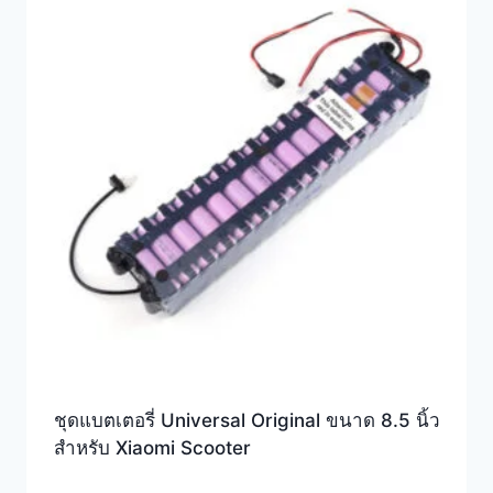
ชุดแบตเตอรี่ Universal Original ขนาด 8.5 นิ้ว
สำหรับ Xiaomi Scooter