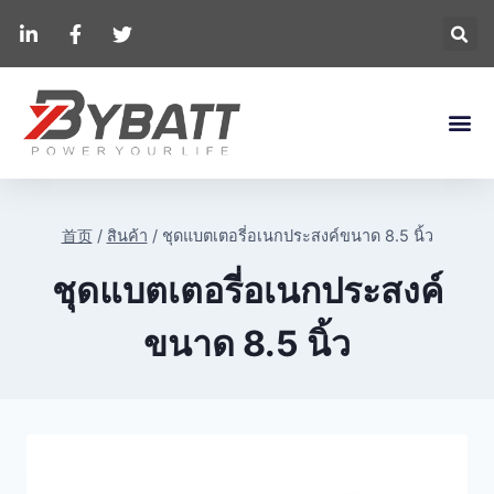
首页
/
สินค้า
/
ชุดแบตเตอรี่อเนกประสงค์ขนาด 8.5 นิ้ว
ชุดแบตเตอรี่อเนกประสงค์
ขนาด 8.5 นิ้ว