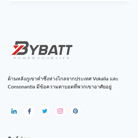
ด้านหลังภูเขาคำซึ่งห่างไกลจากประเทศ Vokalia และ
Consonantia มีข้อความตาบอดที่พวกเขาอาศัยอยู่