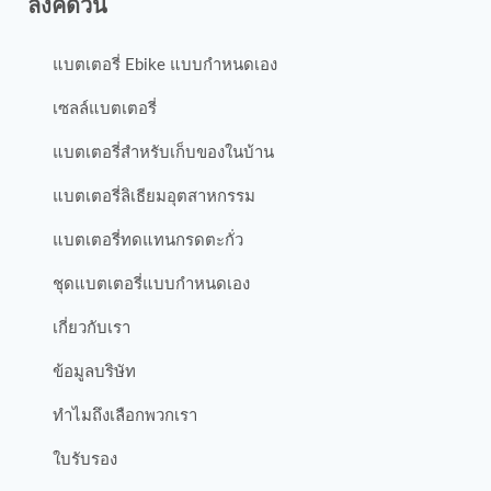
ลิงค์ด่วน
แบตเตอรี่ Ebike แบบกำหนดเอง
เซลล์แบตเตอรี่
แบตเตอรี่สำหรับเก็บของในบ้าน
แบตเตอรี่ลิเธียมอุตสาหกรรม
แบตเตอรี่ทดแทนกรดตะกั่ว
ชุดแบตเตอรี่แบบกำหนดเอง
เกี่ยวกับเรา
ข้อมูลบริษัท
ทำไมถึงเลือกพวกเรา
ใบรับรอง