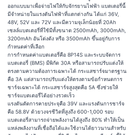
ออกแบบมาเพื่อจ่ายไฟให้กับจักรยานไฟฟ้า แบตเตอรี่นี้
มีจำหน่ายในแรงดันไฟฟ้าที่แตกต่างกัน ได้แก่ 36V,
48V, 52V และ 72V และมีความจุเล็กน้อยที่ 20Ah
เซลล์แบตเตอรี่ที่ใช้มีทั้งขนาด 2500mAh, 3000mAh,
3200mAh อันโด่งดัง หรือ 3500mAh ขึ้นอยู่กับการ
กำหนดค่าที่เลือก
การกำหนดค่าแบตเตอรี่คือ 8P14S และระบบจัดการ
แบตเตอรี่ (BMS) มีพิกัด 30A หรือสามารถปรับแต่งให้
ตรงตามความต้องการเฉพาะได้ กระแสชาร์จมาตรฐาน
คือ 3A แต่สามารถปรับแต่งให้ตรงตามข้อกำหนดการ
ชาร์จเฉพาะได้ กระแสชาร์จสูงสุดคือ 5A ซึ่งช่วยให้
ชาร์จแบตเตอรี่ได้อย่างรวดเร็ว
แรงดันตัดการคายประจุคือ 39V และแรงดันการชาร์จ
คือ 58.8V ด้วยวงจรชีวิตที่สูงถึง 600-1,000 รอบ
แบตเตอรี่สามารถจ่ายพลังงานได้สูงถึง 80% ทำให้เป็น
แหล่งพลังงานที่เชื่อถือได้และใช้งานได้ยาวนานสำหรับ