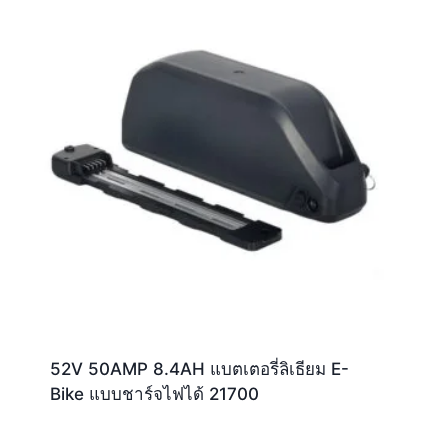
52V 50AMP 8.4AH แบตเตอรี่ลิเธียม E-
Bike แบบชาร์จไฟได้ 21700