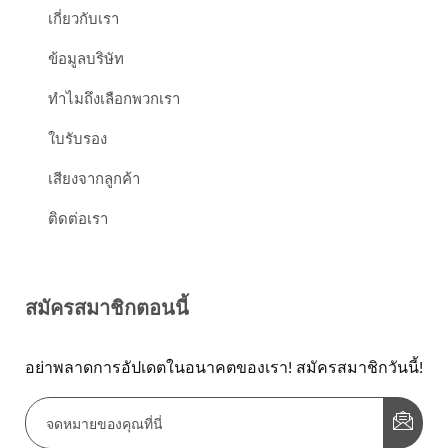
เกี่ยวกับเรา
ข้อมูลบริษัท
ทำไมถึงเลือกพวกเรา
ใบรับรอง
เสียงจากลูกค้า
ติดต่อเรา
สมัครสมาชิกตอนนี้
อย่าพลาดการอัปเดตในอนาคตของเรา! สมัครสมาชิกวันนี้!