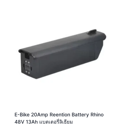
E-Bike 20Amp Reention Battery Rhino
48V 13Ah แบตเตอรี่ลิเธียม