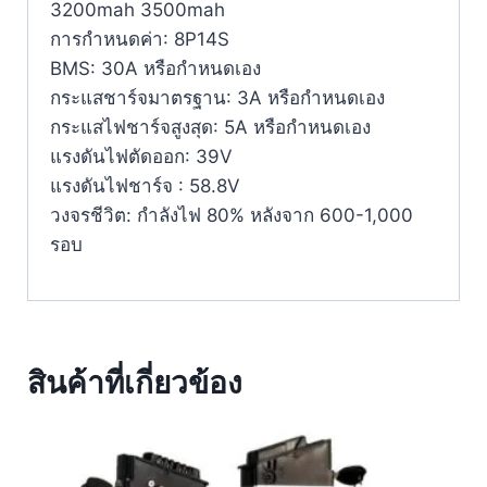
3200mah 3500mah
การกำหนดค่า: 8P14S
BMS: 30A หรือกำหนดเอง
กระแสชาร์จมาตรฐาน: 3A หรือกำหนดเอง
กระแสไฟชาร์จสูงสุด: 5A หรือกำหนดเอง
แรงดันไฟตัดออก: 39V
แรงดันไฟชาร์จ : 58.8V
วงจรชีวิต: กำลังไฟ 80% หลังจาก 600-1,000
รอบ
สินค้าที่เกี่ยวข้อง