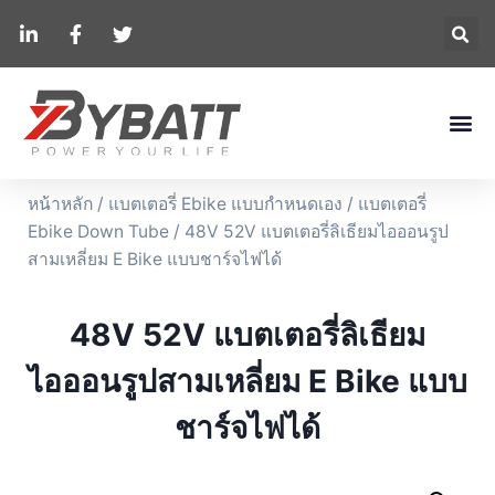
หน้าหลัก
/
แบตเตอรี่ Ebike แบบกำหนดเอง
/
แบตเตอรี่
Ebike Down Tube
/ 48V 52V แบตเตอรี่ลิเธียมไอออนรูป
สามเหลี่ยม E Bike แบบชาร์จไฟได้
48V 52V แบตเตอรี่ลิเธียม
ไอออนรูปสามเหลี่ยม E Bike แบบ
ชาร์จไฟได้