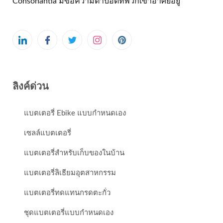
Consonantia มีข้อความตาบอดที่พวกเขาอาศัยอยู่
ลิงค์ด่วน
แบตเตอรี่ Ebike แบบกำหนดเอง
เซลล์แบตเตอรี่
แบตเตอรี่สำหรับเก็บของในบ้าน
แบตเตอรี่ลิเธียมอุตสาหกรรม
แบตเตอรี่ทดแทนกรดตะกั่ว
ชุดแบตเตอรี่แบบกำหนดเอง