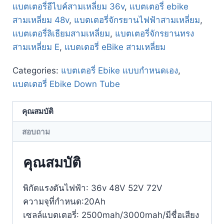
แบตเตอรี่อีไบค์สามเหลี่ยม 36v
,
แบตเตอรี่ ebike
สามเหลี่ยม 48v
,
แบตเตอรี่จักรยานไฟฟ้าสามเหลี่ยม
,
แบตเตอรี่ลิเธียมสามเหลี่ยม
,
แบตเตอรี่จักรยานทรง
สามเหลี่ยม E
,
แบตเตอรี่ eBike สามเหลี่ยม
Categories:
แบตเตอรี่ Ebike แบบกำหนดเอง
,
แบตเตอรี่ Ebike Down Tube
คุณสมบัติ
สอบถาม
คุณสมบัติ
พิกัดแรงดันไฟฟ้า: 36v 48V 52V 72V
ความจุที่กำหนด:20Ah
เซลล์แบตเตอรี่: 2500mah/3000mah/มีชื่อเสียง