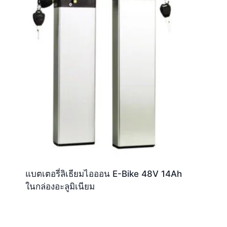
แบตเตอรี่ลิเธียมไอออน E-Bike 48V 14Ah
ในกล่องอะลูมิเนียม