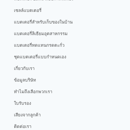
เซลล์แบตเตอรี่
แบตเตอรี่สำหรับเก็บของในบ้าน
แบตเตอรี่ลิเธียมอุตสาหกรรม
แบตเตอรี่ทดแทนกรดตะกั่ว
ชุดแบตเตอรี่แบบกำหนดเอง
เกี่ยวกับเรา
ข้อมูลบริษัท
ทำไมถึงเลือกพวกเรา
ใบรับรอง
เสียงจากลูกค้า
ติดต่อเรา