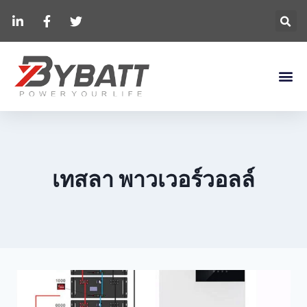
เทสลา พาวเวอร์วอลล์