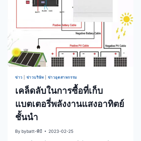
ข่าว
|
ข่าวบริษัท
|
ข่าวอุตสาหกรรม
เคล็ดลับในการซื้อที่เก็บ
แบตเตอรี่พลังงานแสงอาทิตย์
ชั้นนำ
By
bybatt-พีบี
2023-02-25